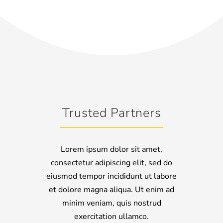
Trusted Partners
Lorem ipsum dolor sit amet,
consectetur adipiscing elit, sed do
eiusmod tempor incididunt ut labore
et dolore magna aliqua. Ut enim ad
minim veniam, quis nostrud
exercitation ullamco.