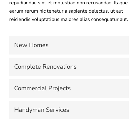
repudiandae sint et molestiae non recusandae. Itaque
earum rerum hic tenetur a sapiente delectus, ut aut
reiciendis voluptatibus maiores alias consequatur aut.
New Homes
Complete Renovations
Commercial Projects
Handyman Services