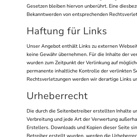
Gesetzen bleiben hiervon unberührt. Eine diesbez
Bekanntwerden von entsprechenden Rechtsverlet
Haftung für Links
Unser Angebot enthält Links zu externen Webseite
keine Gewähr übernehmen. Für die Inhalte der verl
wurden zum Zeitpunkt der Verlinkung auf mögliche
permanente inhaltliche Kontrolle der verlinkten 
Rechtsverletzungen werden wir derartige Links 
Urheberrecht
Die durch die Seitenbetreiber erstellten Inhalte
Verbreitung und jede Art der Verwertung außerha
Erstellers. Downloads und Kopien dieser Seite sin
Betreiber erstellt wurden, werden die Urheberrech