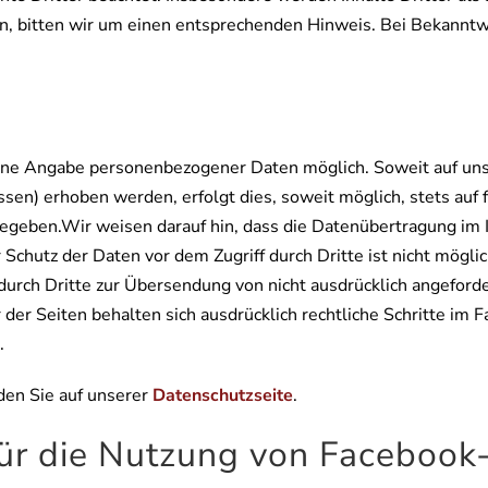
, bitten wir um einen entsprechenden Hinweis. Bei Bekannt
ohne Angabe personenbezogener Daten möglich. Soweit auf u
en) erhoben werden, erfolgt dies, soweit möglich, stets auf 
egeben.Wir weisen darauf hin, dass die Datenübertragung im I
r Schutz der Daten vor dem Zugriff durch Dritte ist nicht mög
durch Dritte zur Übersendung von nicht ausdrücklich angefor
 der Seiten behalten sich ausdrücklich rechtliche Schritte im
.
den Sie auf unserer
Datenschutzseite
.
ür die Nutzung von Facebook-