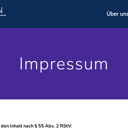
Über un
Impressum
en Inhalt nach § 55 Abs. 2 RStV: