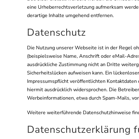
eine Urheberrechtsverletzung aufmerksam werden
derartige Inhalte umgehend entfernen.
Datenschutz
Die Nutzung unserer Webseite ist in der Regel 
(beispielsweise Name, Anschrift oder eMail-Adress
ausdrückliche Zustimmung nicht an Dritte weiterg
Sicherheitslücken aufweisen kann. Ein lückenlose
Impressumspflicht veröffentlichten Kontaktdaten 
hiermit ausdrücklich widersprochen. Die Betreiber
Werbeinformationen, etwa durch Spam-Mails, vor
Weitere weiterführende Datenschutzhinweise fin
Datenschutzerklärung f