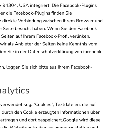
A 94304, USA integriert. Die Facebook-Plugins
er die Facebook-Plugins finden Sie
ne direkte Verbindung zwischen Ihrem Browser und
ere Seite besucht haben. Wenn Sie den Facebook
Seiten auf Ihrem Facebook-Profil verlinken.
wir als Anbieter der Seiten keine Kenntnis vom
den Sie in der Datenschutzerklärung von facebook
, loggen Sie sich bitte aus Ihrem Facebook-
alytics
verwendet sog. “Cookies”, Textdateien, die auf
 durch den Cookie erzeugten Informationen über
bertragen und dort gespeichert.Google wird diese
ür die Websitebetreiber zusammenzustellen und