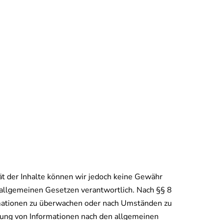
ität der Inhalte können wir jedoch keine Gewähr
 allgemeinen Gesetzen verantwortlich. Nach §§ 8
ormationen zu überwachen oder nach Umständen zu
tzung von Informationen nach den allgemeinen