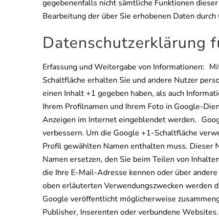
gegebenenfalls nicht sämtliche Funktionen dieser
Bearbeitung der über Sie erhobenen Daten durch
Datenschutzerklärung f
Erfassung und Weitergabe von Informationen: Mith
Schaltfläche erhalten Sie und andere Nutzer perso
einen Inhalt +1 gegeben haben, als auch Informat
Ihrem Profilnamen und Ihrem Foto in Google-Dien
Anzeigen im Internet eingeblendet werden. Google
verbessern. Um die Google +1-Schaltfläche verwen
Profil gewählten Namen enthalten muss. Dieser 
Namen ersetzen, den Sie beim Teilen von Inhalten
die Ihre E-Mail-Adresse kennen oder über andere
oben erläuterten Verwendungszwecken werden di
Google veröffentlicht möglicherweise zusammengef
Publisher, Inserenten oder verbundene Websites.