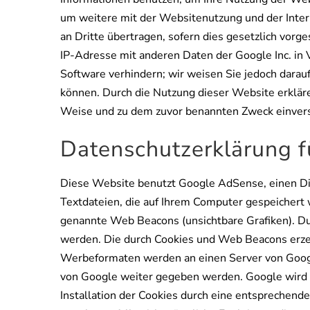
um weitere mit der Websitenutzung und der Inter
an Dritte übertragen, sofern dies gesetzlich vorg
IP-Adresse mit anderen Daten der Google Inc. in 
Software verhindern; wir weisen Sie jedoch darauf
können. Durch die Nutzung dieser Website erkläre
Weise und zu dem zuvor benannten Zweck einver
Datenschutzerklärung 
Diese Website benutzt Google AdSense, einen Di
Textdateien, die auf Ihrem Computer gespeicher
genannte Web Beacons (unsichtbare Grafiken). D
werden. Die durch Cookies und Web Beacons erzeu
Werbeformaten werden an einen Server von Googl
von Google weiter gegeben werden. Google wird I
Installation der Cookies durch eine entsprechende