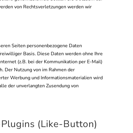
werden von Rechtsverletzungen werden wir
nseren Seiten personenbezogene Daten
freiwilliger Basis. Diese Daten werden ohne Ihre
nternet (z.B. bei der Kommunikation per E-Mail)
lich. Der Nutzung von im Rahmen der
derter Werbung und Informationsmaterialien wird
 Falle der unverlangten Zusendung von
Plugins (Like-Button)