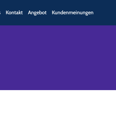
s
Kontakt
Angebot
Kundenmeinungen