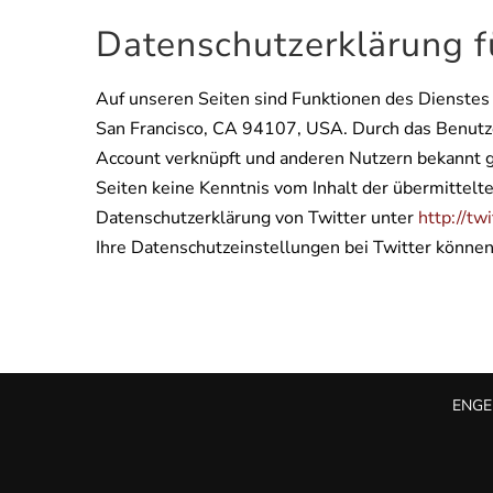
Datenschutzerklärung f
Auf unseren Seiten sind Funktionen des Dienstes 
San Francisco, CA 94107, USA. Durch das Benutz
Account verknüpft und anderen Nutzern bekannt g
Seiten keine Kenntnis vom Inhalt der übermittelt
Datenschutzerklärung von Twitter unter
http://tw
Ihre Datenschutzeinstellungen bei Twitter können
ENG