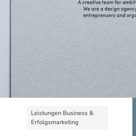
Leistungen Business &
Erfolgsmarketing