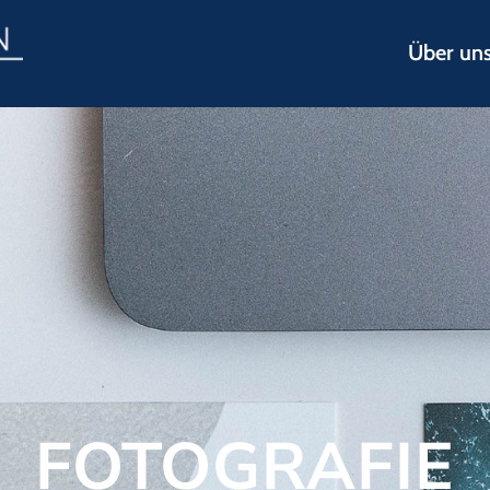
Über un
FOTOGRAFIE