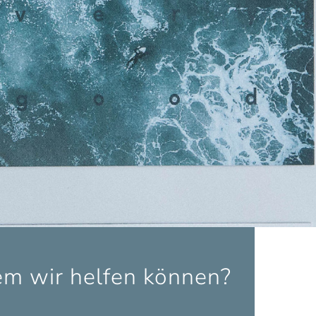
dem wir helfen können?