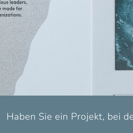
Haben Sie ein Projekt, bei 