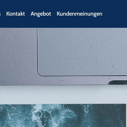
s
Kontakt
Angebot
Kundenmeinungen