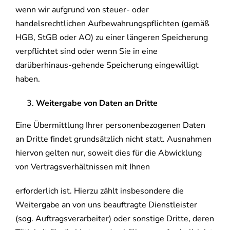
wenn wir aufgrund von steuer- oder
handelsrechtlichen Aufbewahrungspflichten (gemäß
HGB, StGB oder AO) zu einer längeren Speicherung
verpflichtet sind oder wenn Sie in eine
darüberhinaus-gehende Speicherung eingewilligt
haben.
Weitergabe von Daten an Dritte
Eine Übermittlung Ihrer personenbezogenen Daten
an Dritte findet grundsätzlich nicht statt. Ausnahmen
hiervon gelten nur, soweit dies für die Abwicklung
von Vertragsverhältnissen mit Ihnen
erforderlich ist. Hierzu zählt insbesondere die
Weitergabe an von uns beauftragte Dienstleister
(sog. Auftragsverarbeiter) oder sonstige Dritte, deren