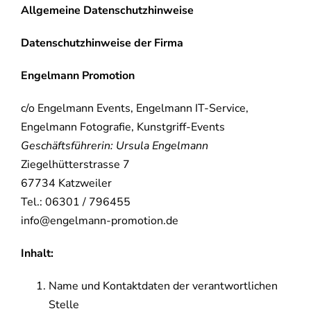
Allgemeine Datenschutzhinweise
Datenschutzhinweise der Firma
Engelmann Promotion
c/o Engelmann Events, Engelmann IT-Service,
Engelmann Fotografie, Kunstgriff-Events
Geschäftsführerin: Ursula Engelmann
Ziegelhütterstrasse 7
67734 Katzweiler
Tel.: 06301 / 796455
info@engelmann-promotion.de
Inhalt:
Name und Kontaktdaten der verantwortlichen
Stelle