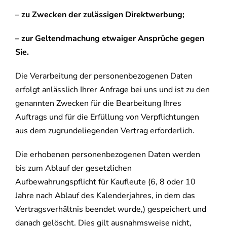
– zu Zwecken der zulässigen Direktwerbung;
– zur Geltendmachung etwaiger Ansprüche gegen
Sie.
Die Verarbeitung der personenbezogenen Daten
erfolgt anlässlich Ihrer Anfrage bei uns und ist zu den
genannten Zwecken für die Bearbeitung Ihres
Auftrags und für die Erfüllung von Verpflichtungen
aus dem zugrundeliegenden Vertrag erforderlich.
Die erhobenen personenbezogenen Daten werden
bis zum Ablauf der gesetzlichen
Aufbewahrungspflicht für Kaufleute (6, 8 oder 10
Jahre nach Ablauf des Kalenderjahres, in dem das
Vertragsverhältnis beendet wurde,) gespeichert und
danach gelöscht. Dies gilt ausnahmsweise nicht,