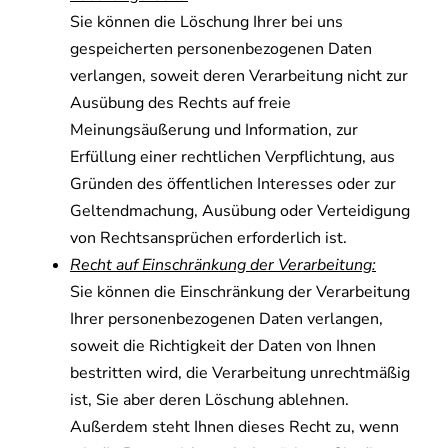
Sie können die Löschung Ihrer bei uns
gespeicherten personenbezogenen Daten
verlangen, soweit deren Verarbeitung nicht zur
Ausübung des Rechts auf freie
Meinungsäußerung und Information, zur
Erfüllung einer rechtlichen Verpflichtung, aus
Gründen des öffentlichen Interesses oder zur
Geltendmachung, Ausübung oder Verteidigung
von Rechtsansprüchen erforderlich ist.
Recht auf Einschränkung der Verarbeitung:
Sie können die Einschränkung der Verarbeitung
Ihrer personenbezogenen Daten verlangen,
soweit die Richtigkeit der Daten von Ihnen
bestritten wird, die Verarbeitung unrechtmäßig
ist, Sie aber deren Löschung ablehnen.
Außerdem steht Ihnen dieses Recht zu, wenn