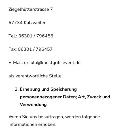
Ziegelhütterstrasse 7
67734 Katzweiler
Tel.: 06301 / 796455
Fax: 06301 / 796457
E-Mail: ursula@kunstgriff-event.de
als verantwortliche Stelle.
Erhebung und Speicherung
personenbezogener Daten; Art, Zweck und
Verwendung
Wenn Sie uns beauftragen, werden folgende
Informationen erhoben: