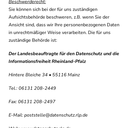
Beschwerderecht:
Sie können sich bei der für uns zuständigen
Aufsichtsbehörde beschweren, z.B. wenn Sie der
Ansicht sind, dass wir Ihre personenbezogenen Daten
in unrechtmäßiger Weise verarbeiten. Die für uns
zuständige Behörde ist:
Der Landesbeauftragte für den Datenschutz und die
Informationsfreiheit Rheinland-Pfalz
Hintere Bleiche 34 • 55116 Mainz
Tel.: 06131 208-2449
Fax: 06131 208-2497
E-Mail: poststelle@datenschutz.rlp.de