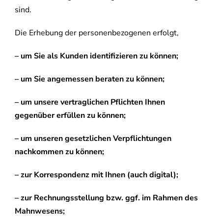
sind.
Die Erhebung der personenbezogenen erfolgt,
– um Sie als Kunden identifizieren zu können;
– um Sie angemessen beraten zu können;
– um unsere vertraglichen Pflichten Ihnen
gegenüber erfüllen zu können;
– um unseren gesetzlichen Verpflichtungen
nachkommen zu können;
– zur Korrespondenz mit Ihnen (auch digital);
– zur Rechnungsstellung bzw. ggf. im Rahmen des
Mahnwesens;