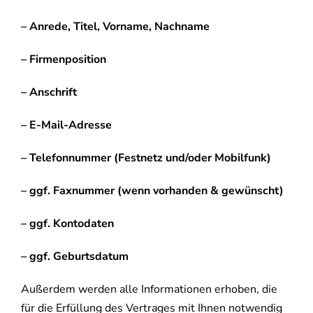
– Anrede, Titel, Vorname, Nachname
– Firmenposition
– Anschrift
– E-Mail-Adresse
– Telefonnummer (Festnetz und/oder Mobilfunk)
– ggf. Faxnummer (wenn vorhanden & gewünscht)
– ggf. Kontodaten
– ggf. Geburtsdatum
Außerdem werden alle Informationen erhoben, die
für die Erfüllung des Vertrages mit Ihnen notwendig