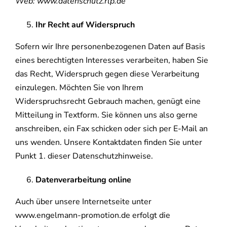
Web: www.datenschutz.rlp.de
Ihr Recht auf Widerspruch
Sofern wir Ihre personenbezogenen Daten auf Basis
eines berechtigten Interesses verarbeiten, haben Sie
das Recht, Widerspruch gegen diese Verarbeitung
einzulegen. Möchten Sie von Ihrem
Widerspruchsrecht Gebrauch machen, genügt eine
Mitteilung in Textform. Sie können uns also gerne
anschreiben, ein Fax schicken oder sich per E-Mail an
uns wenden. Unsere Kontaktdaten finden Sie unter
Punkt 1. dieser Datenschutzhinweise.
Datenverarbeitung online
Auch über unsere Internetseite unter
www.engelmann-promotion.de erfolgt die