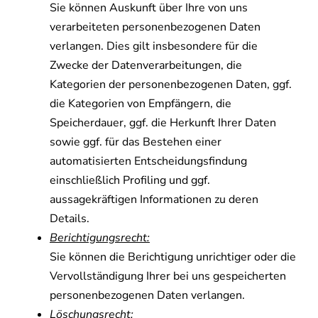
Sie können Auskunft über Ihre von uns
verarbeiteten personenbezogenen Daten
verlangen. Dies gilt insbesondere für die
Zwecke der Datenverarbeitungen, die
Kategorien der personenbezogenen Daten, ggf.
die Kategorien von Empfängern, die
Speicherdauer, ggf. die Herkunft Ihrer Daten
sowie ggf. für das Bestehen einer
automatisierten Entscheidungsfindung
einschließlich Profiling und ggf.
aussagekräftigen Informationen zu deren
Details.
Berichtigungsrecht:
Sie können die Berichtigung unrichtiger oder die
Vervollständigung Ihrer bei uns gespeicherten
personenbezogenen Daten verlangen.
Löschungsrecht: