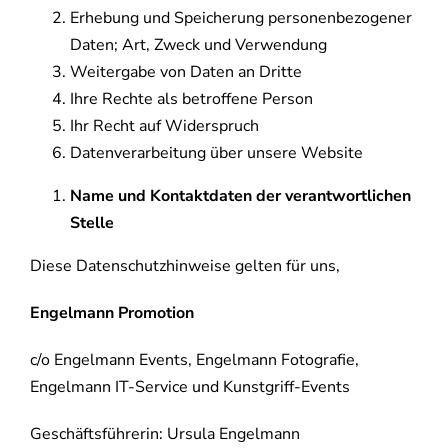
Erhebung und Speicherung personenbezogener
Daten; Art, Zweck und Verwendung
Weitergabe von Daten an Dritte
Ihre Rechte als betroffene Person
Ihr Recht auf Widerspruch
Datenverarbeitung über unsere Website
Name und Kontaktdaten der verantwortlichen
Stelle
Diese Datenschutzhinweise gelten für uns,
Engelmann Promotion
c/o Engelmann Events, Engelmann Fotografie,
Engelmann IT-Service und Kunstgriff-Events
Geschäftsführerin: Ursula Engelmann