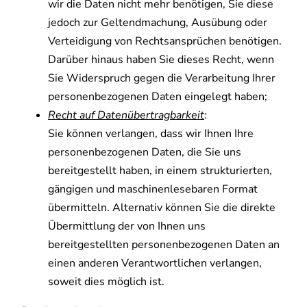
wir die Daten nicht mehr benötigen, Sie diese
jedoch zur Geltendmachung, Ausübung oder
Verteidigung von Rechtsansprüchen benötigen.
Darüber hinaus haben Sie dieses Recht, wenn
Sie Widerspruch gegen die Verarbeitung Ihrer
personenbezogenen Daten eingelegt haben;
Recht auf Datenübertragbarkeit
:
Sie können verlangen, dass wir Ihnen Ihre
personenbezogenen Daten, die Sie uns
bereitgestellt haben, in einem strukturierten,
gängigen und maschinenlesebaren Format
übermitteln. Alternativ können Sie die direkte
Übermittlung der von Ihnen uns
bereitgestellten personenbezogenen Daten an
einen anderen Verantwortlichen verlangen,
soweit dies möglich ist.