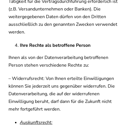
Tätigkeit für die Vertragsdurchführung erforderlich ist
(z.B. Versandunternehmen oder Banken). Die
weitergegebenen Daten dürfen von den Dritten
ausschließlich zu den genannten Zwecken verwendet
werden.
Ihre Rechte als betroffene Person
Ihnen als von der Datenverarbeitung betroffenen
Person stehen verschiedene Rechte zu:
– Widerrufsrecht: Von Ihnen erteilte Einwilligungen
können Sie jederzeit uns gegenüber widerrufen. Die
Datenverarbeitung, die auf der widerrufenen
Einwilligung beruht, darf dann für die Zukunft nicht
mehr fortgeführt werden.
Auskunftsrecht: